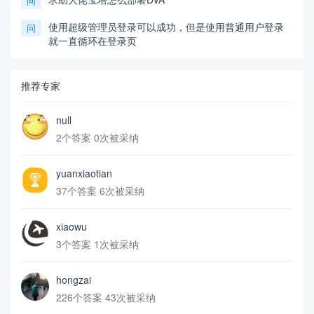
问
使用超级管理员登录可以成功，但是使用普通用户登录
问
就一直循环在登录页
推荐专家
null
2个答案 0次被采纳
yuanxiaotian
37个答案 6次被采纳
xiaowu
3个答案 1次被采纳
hongzai
226个答案 43次被采纳