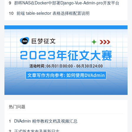
9
群晖NAS在Docker中部署Django-Vue-Admin-pro开发平台
10
前端 table-selector 表格选择框配置说明
热门问题
1
DVAdmin 精华教程文档及视频汇总
2
正式版本发布及更新日志