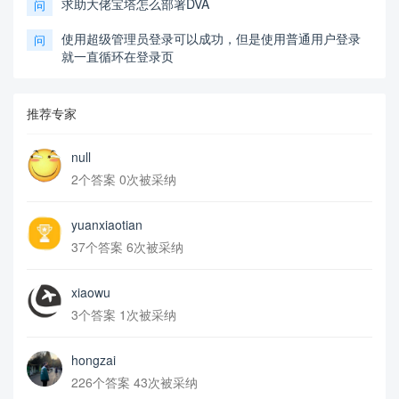
求助大佬宝塔怎么部署DVA
问
使用超级管理员登录可以成功，但是使用普通用户登录
问
就一直循环在登录页
推荐专家
null
2个答案 0次被采纳
yuanxiaotian
37个答案 6次被采纳
xiaowu
3个答案 1次被采纳
hongzai
226个答案 43次被采纳