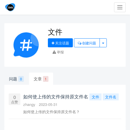
Toggl
navig
文件
关注话题
创建问题
举报
问题
文章
0
1
如何使上传的文件保持原文件名
0
文件
文件名
点赞
zhangy
2023-05-31
如何使上传的文件保持原文件名？