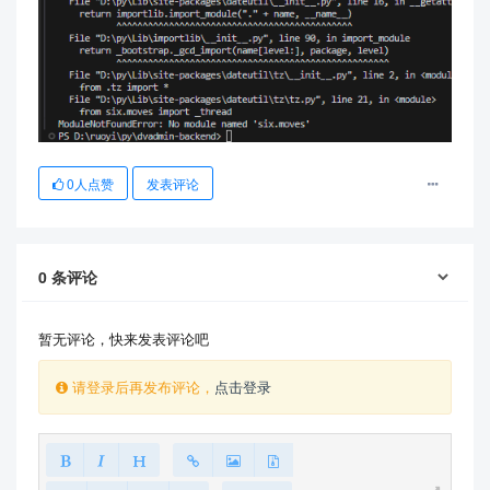
0
人点赞
发表评论
0
条评论
暂无评论，快来发表评论吧
请登录后再发布评论，
点击登录