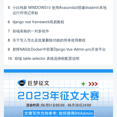
5
小白纯新 WINDOWS10 使用Anaconda3搭建dvadmin本地
运行环境记录贴
6
django rest framework简易教程
7
前端表格的一对多组件
8
关于导入导出及批量删除功能的简单使用教程
9
群晖NAS在Docker中部署Django-Vue-Admin-pro开发平台
10
前端 table-selector 表格选择框配置说明