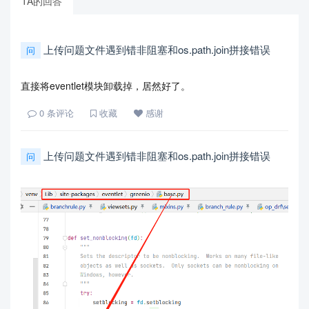
TA的回答
上传问题文件遇到错非阻塞和os.path.join拼接错误
问
直接将eventlet模块卸载掉，居然好了。
0
条评论
收藏
感谢
上传问题文件遇到错非阻塞和os.path.join拼接错误
问