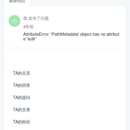
最新动态
我 发布了问题
4年前
AttributeError: 'PathMetadata' object has no attribut
e 'isdir'
TA的主页
TA的回答
TA的提问
TA的文章
TA的粉丝