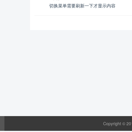
切换菜单需要刷新一下才显示内容
Copyright © 20