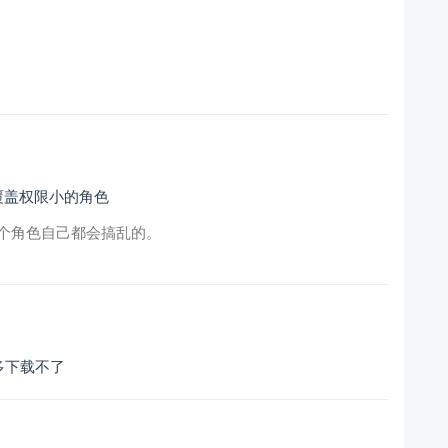
覆盖权限小的角色
个角色自己都会搞乱的。
定版本很多下载不了