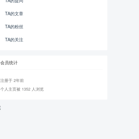
TA的提问
TA的文章
TA的粉丝
TA的关注
会员统计
注册于 2年前
个人主页被 1352 人浏览