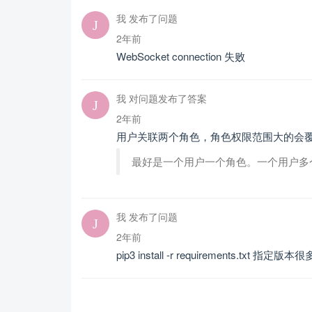
我 发布了问题
2年前
WebSocket connection 失败
我 对问题发布了答案
2年前
用户关联两个角色，角色权限范围大的会
最好是一个用户一个角色。一个用户多
我 发布了问题
2年前
pip3 install -r requirements.txt 指