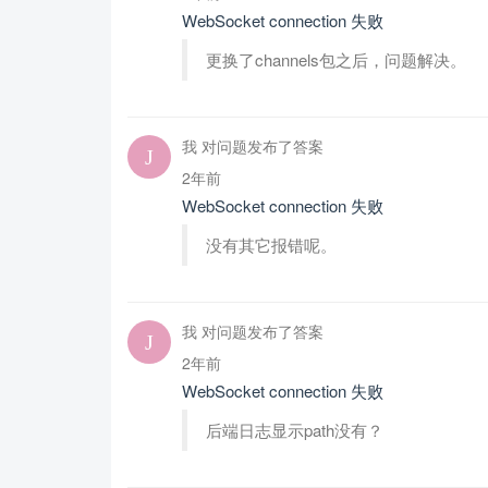
WebSocket connection 失败
更换了channels包之后，问题解决。
我 对问题发布了答案
2年前
WebSocket connection 失败
没有其它报错呢。
我 对问题发布了答案
2年前
WebSocket connection 失败
后端日志显示path没有？