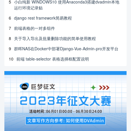
5
小白纯新 WINDOWS10 使用Anaconda3搭建dvadmin本地
运行环境记录贴
6
django rest framework简易教程
7
前端表格的一对多组件
8
关于导入导出及批量删除功能的简单使用教程
9
群晖NAS在Docker中部署Django-Vue-Admin-pro开发平台
10
前端 table-selector 表格选择框配置说明