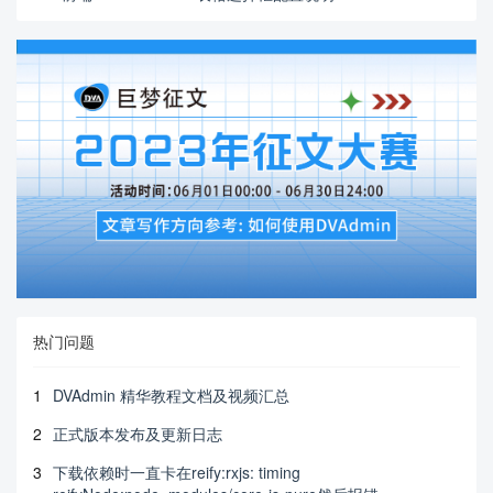
热门问题
1
DVAdmin 精华教程文档及视频汇总
2
正式版本发布及更新日志
3
下载依赖时一直卡在reify:rxjs: timing