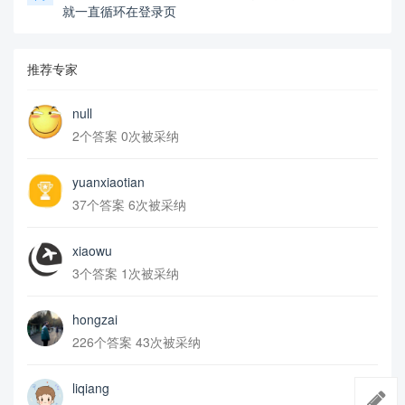
就一直循环在登录页
推荐专家
null
2个答案 0次被采纳
yuanxiaotian
37个答案 6次被采纳
xiaowu
3个答案 1次被采纳
hongzai
226个答案 43次被采纳
liqiang