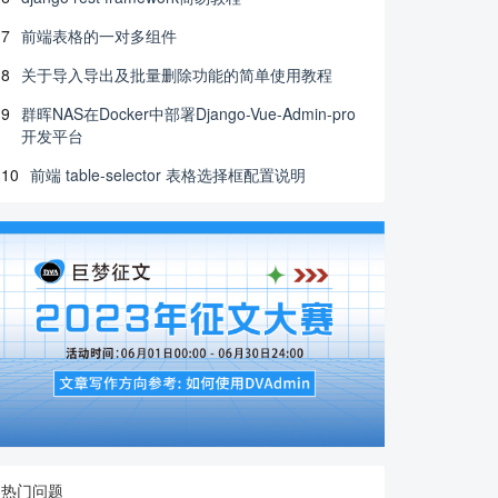
7
前端表格的一对多组件
8
关于导入导出及批量删除功能的简单使用教程
9
群晖NAS在Docker中部署Django-Vue-Admin-pro
开发平台
10
前端 table-selector 表格选择框配置说明
热门问题