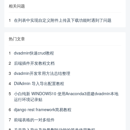
相关问题
1
在列表中实现自定义附件上传及下载功能时遇到了问题
热门文章
1
dvadmin快速crud教程
2
后端插件开发教程文档
3
dvadmin开发常用方法总结整理
4
DVAdmin 导入导出配置教程
5
小白纯新 WINDOWS10 使用Anaconda3搭建dvadmin本地
运行环境记录贴
6
django rest framework简易教程
7
前端表格的一对多组件
8
关于导入导出及批量删除功能的简单使用教程