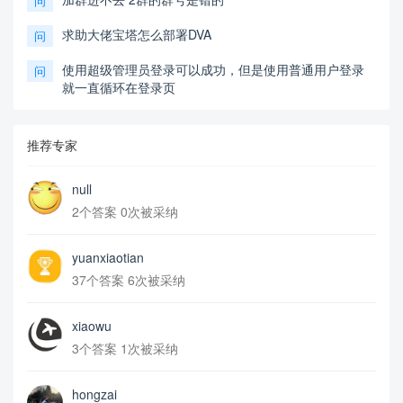
问
求助大佬宝塔怎么部署DVA
问
使用超级管理员登录可以成功，但是使用普通用户登录
问
就一直循环在登录页
推荐专家
null
2个答案 0次被采纳
yuanxiaotian
37个答案 6次被采纳
xiaowu
3个答案 1次被采纳
hongzai